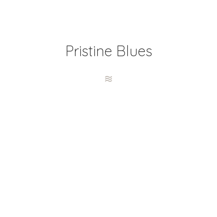
Pristine Blues